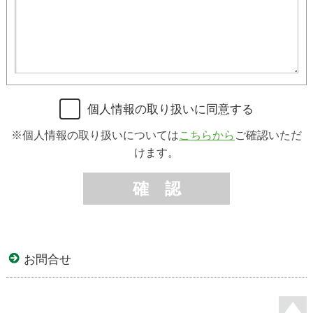
個人情報の取り扱いに同意する
※個人情報の取り扱いについては
こちらから
ご確認いただ
けます。
確 認
お問合せ