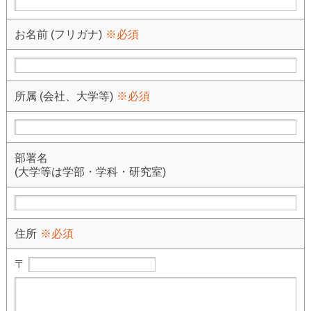
お名前 (フリガナ)
※必須
所属 (会社、大学等)
※必須
部署名
(大学等は学部・学科・研究室)
住所
※必須
〒