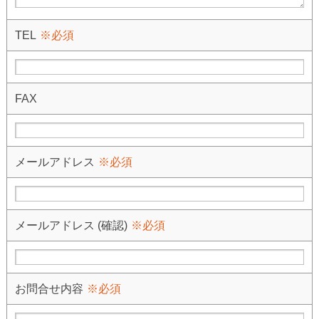
TEL
※必須
FAX
メールアドレス
※必須
メールアドレス (確認)
※必須
お問合せ内容
※必須