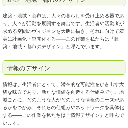
建築・地域・都市は、人々の暮らしを受け止める器であ
り、人々が活動を展開する舞台です。生活者や活動者が
求める空間のヴィジョンを大胆に描き、それに向けて着
実に計画化・空間化する――この作業を私たちは「建
築・地域・都市のデザイン」と呼んでいます。
情報のデザイン
情報は、生活者にとって、潜在的な可能性をひき出す大
切な味方であり、新たな価値を創造する仕組みです。地
域ごとに、どのような人がどのような情報のニーズがあ
るかをつかみ、それらの仕組みやネットワークを具体化
する――この作業を私たちは「情報デザイン」と呼んで
います。