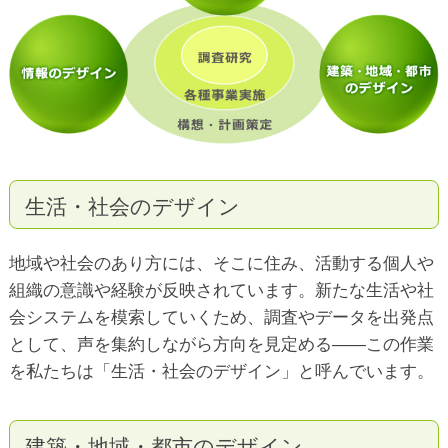
生活・社会のデザイン
地域や社会のあり方には、そこに住み、活動する個人や
組織の意識や経験が反映されています。新たな生活や社
会システムを模索していくため、調査やデータを出発点
として、声を集約しながら方向を見定める――この作業
を私たちは「生活・社会のデザイン」と呼んでいます。
建築・地域・都市のデザイン