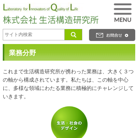
業務分野
これまで生活構造研究所が携わった業務は、大きく３つ
の軸から構成されています。私たちは、この軸を中心
に、多様な領域にわたる業務に積極的にチャレンジして
いきます。