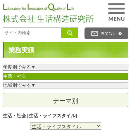
業務実績
テーマ別
生活・社会 [生活・ライフスタイル]